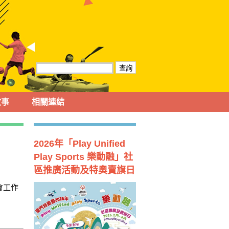
故事
相關連結
2026年「Play Unified
Play Sports 樂動融」社
區推廣活動及特奧賣旗日
會工作