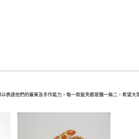
得以表達他們的審美及手作能力，每一款髮夾都是獨一無二，希望大