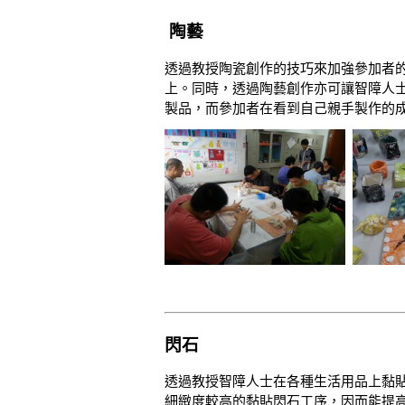
陶藝
透過教授陶瓷創作的技巧來加強參加者
上。同時，透過陶藝創作亦可讓智障人
製品，而參加者在看到自己親手製作的
閃石
透過教授智障人士在各種生活用品上黏
細緻度較高的黏貼閃石工序，因而能提