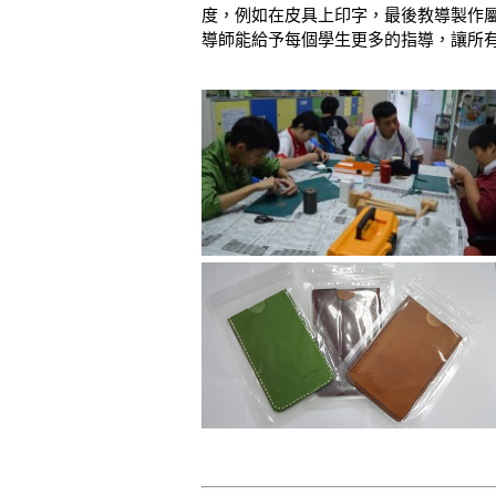
度，例如在皮具上印字，最後教導製作
導師能給予每個學生更多的指導，讓所