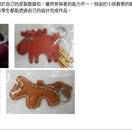
屬於自己的皮製散銀包，雖然參與者的能力不一，但由於小班教學的
有學生都能透過自己的設計完成作品。