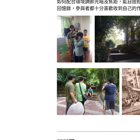
如何配合環境調節光暗及焦距，能自由
回憶錄，參與者都十分喜歡收到自己的