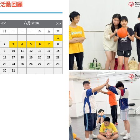
活動回顧
八月
2026
日
一
二
三
四
五
六
1
2
3
4
5
6
7
8
9
10
11
12
13
14
15
16
17
18
19
20
21
22
23
24
25
26
27
28
29
30
31